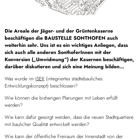
Die Areale der Jäger- und der Grüntenkaserne
beschäftigen die BAUSTELLE SONTHOFEN auch
weiterhin sehr. Uns ist es ein wichtiges Anliegen, dass
sich auch alle anderen SonthoferInnen mit der
Konversion („Umwidmung“) der Kasernen beschäftigen,
darüber diskutieren und sich eine Meinung bilden…
Was wurde im
ISEK
(integriertes städtebauliches
Entwicklungskonzept) beschlossen?
Wie können die bisherigen Planungen mit Leben erfüllt
werden?
Wie kann dafür gesorgt werden, dass die neuen Stadtquartiere
mit baulicher Qualität entwickelt werden?
Wie kann der öffentliche Freiraum der Innenstadt von der