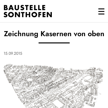
Zeichnung Kasernen von oben
15.09.2015