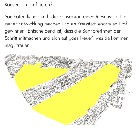
Konversion profitieren?
Sonthofen kann durch die Konversion einen Riesenschritt in
seiner Entwicklung machen und als Kreisstadt enorm an Profil
gewinnen. Entscheidend ist, dass die SonhoferInnen den
Schritt mitmachen und sich auf „das Neue“, was da kommen
mag, freuen.