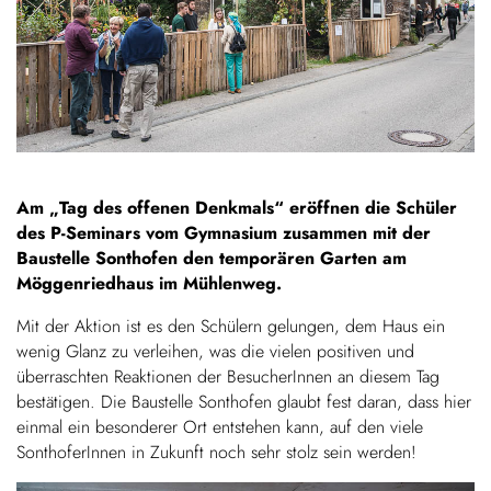
Am „Tag des offenen Denkmals“ eröffnen die Schüler
des P-Seminars vom Gymnasium zusammen mit der
Baustelle Sonthofen den temporären Garten am
Möggenriedhaus im Mühlenweg.
Mit der Aktion ist es den Schülern gelungen, dem Haus ein
wenig Glanz zu verleihen, was die vielen positiven und
überraschten Reaktionen der BesucherInnen an diesem Tag
bestätigen. Die Baustelle Sonthofen glaubt fest daran, dass hier
einmal ein besonderer Ort entstehen kann, auf den viele
SonthoferInnen in Zukunft noch sehr stolz sein werden!