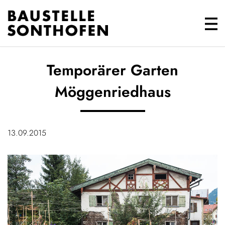
Temporärer Garten
Möggenriedhaus
13.09.2015