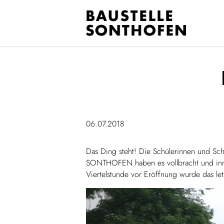
06.07.2018
Das Ding steht! Die Schülerinnen und Sch
SONTHOFEN haben es vollbracht und innerh
Viertelstunde vor Eröffnung wurde das le