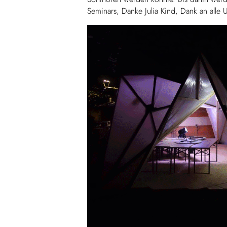
Seminars, Danke Julia Kind, Dank an alle