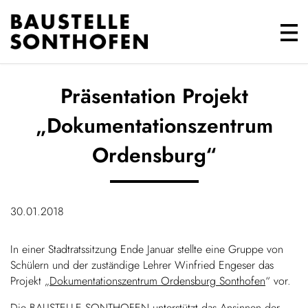
Präsentation Projekt
„Dokumentationszentrum
Ordensburg“
30.01.2018
In einer Stadtratssitzung Ende Januar stellte eine Gruppe von
Schülern und der zuständige Lehrer Winfried Engeser das
Projekt „
Dokumentationszentrum Ordensburg Sonthofen
“ vor.
Die BAUSTELLE SONTHOFEN unterstützt das Ansinnen der