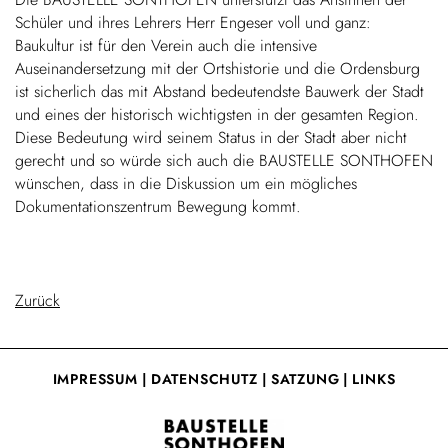
Schüler und ihres Lehrers Herr Engeser voll und ganz:
Baukultur ist für den Verein auch die intensive
Auseinandersetzung mit der Ortshistorie und die Ordensburg
ist sicherlich das mit Abstand bedeutendste Bauwerk der Stadt
und eines der historisch wichtigsten in der gesamten Region.
Diese Bedeutung wird seinem Status in der Stadt aber nicht
gerecht und so würde sich auch die BAUSTELLE SONTHOFEN
wünschen, dass in die Diskussion um ein mögliches
Dokumentationszentrum Bewegung kommt.
Zurück
IMPRESSUM
|
DATENSCHUTZ
|
SATZUNG
|
LINKS