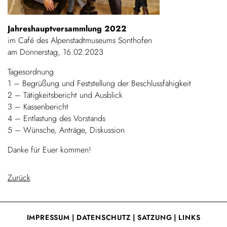
Jahreshauptversammlung 2022
im Café des Alpenstadtmuseums Sonthofen
am Donnerstag, 16.02.2023
Tagesordnung
1 – Begrüßung und Feststellung der Beschlussfähigkeit
2 – Tätigkeitsbericht und Ausblick
3 – Kassenbericht
4 – Entlastung des Vorstands
5 – Wünsche, Anträge, Diskussion
Danke für Euer kommen!
Zurück
IMPRESSUM
|
DATENSCHUTZ
|
SATZUNG
|
LINKS