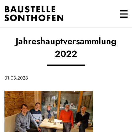
Jahreshauptversammlung
2022
01.03.2023