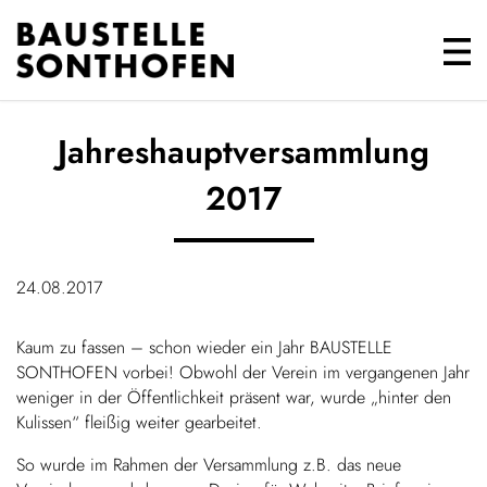
Jahreshauptversammlung
2017
24.08.2017
Kaum zu fassen – schon wieder ein Jahr BAUSTELLE
SONTHOFEN vorbei! Obwohl der Verein im vergangenen Jahr
weniger in der Öffentlichkeit präsent war, wurde „hinter den
Kulissen“ fleißig weiter gearbeitet.
So wurde im Rahmen der Versammlung z.B. das neue