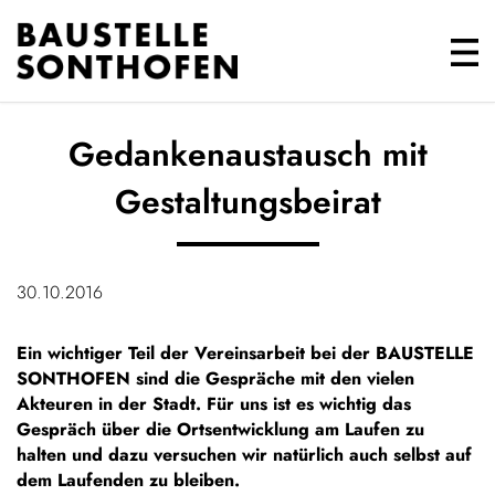
Gedankenaustausch mit
Gestaltungsbeirat
30.10.2016
Ein wichtiger Teil der Vereinsarbeit bei der BAUSTELLE
SONTHOFEN sind die Gespräche mit den vielen
Akteuren in der Stadt. Für uns ist es wichtig das
Gespräch über die Ortsentwicklung am Laufen zu
halten und dazu versuchen wir natürlich auch selbst auf
dem Laufenden zu bleiben.