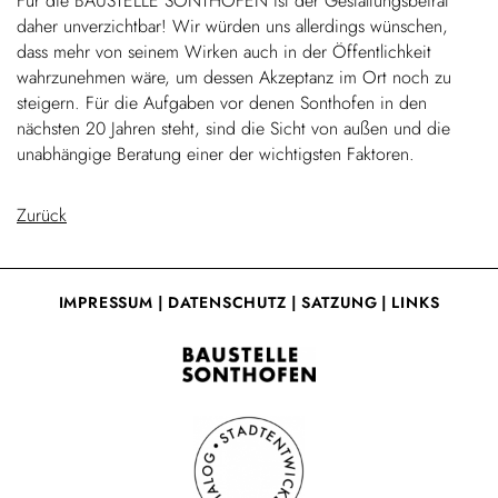
Für die BAUSTELLE SONTHOFEN ist der Gestaltungsbeirat
daher unverzichtbar! Wir würden uns allerdings wünschen,
dass mehr von seinem Wirken auch in der Öffentlichkeit
wahrzunehmen wäre, um dessen Akzeptanz im Ort noch zu
steigern. Für die Aufgaben vor denen Sonthofen in den
nächsten 20 Jahren steht, sind die Sicht von außen und die
unabhängige Beratung einer der wichtigsten Faktoren.
Zurück
IMPRESSUM
|
DATENSCHUTZ
|
SATZUNG
|
LINKS