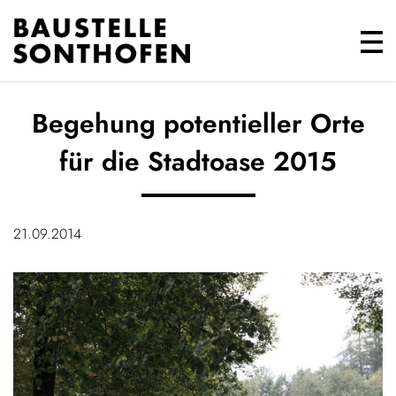
Begehung potentieller Orte
für die Stadtoase 2015
21.09.2014