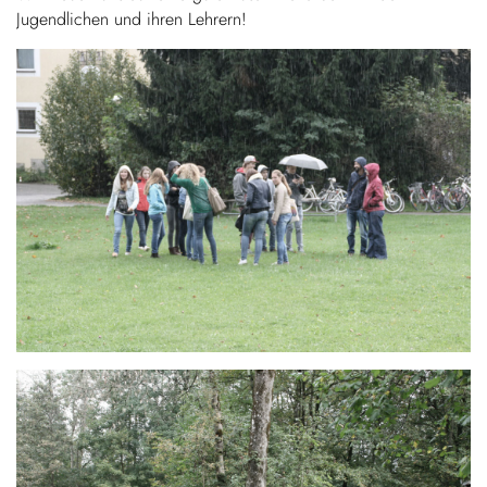
Jugendlichen und ihren Lehrern!