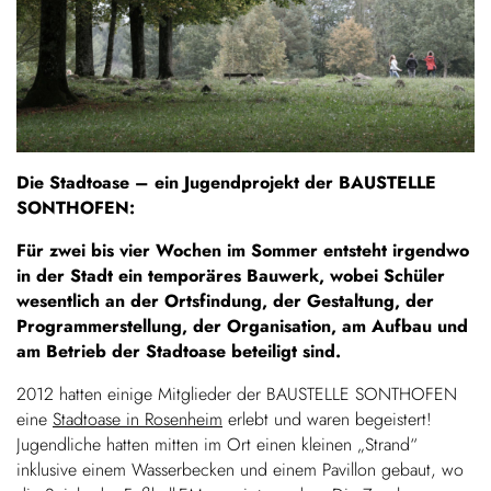
Die Stadtoase – ein Jugendprojekt der BAUSTELLE
SONTHOFEN:
Für zwei bis vier Wochen im Sommer entsteht irgendwo
in der Stadt ein temporäres Bauwerk, wobei Schüler
wesentlich an der Ortsfindung, der Gestaltung, der
Programmerstellung, der Organisation, am Aufbau und
am Betrieb der Stadtoase bet
eiligt sind.
2012 hatten einige Mitglieder der BAUSTELLE SONTHOFEN
eine
Stadtoase in Rosenheim
erlebt und waren begeistert!
Jugendliche hatten mitten im Ort einen kleinen „Strand“
inklusive einem Wasserbecken und einem Pavillon gebaut, wo